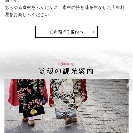
動です。
あらゆる食材をふんだんに、素材の持ち味を生かした広東料
理をお楽しみください。