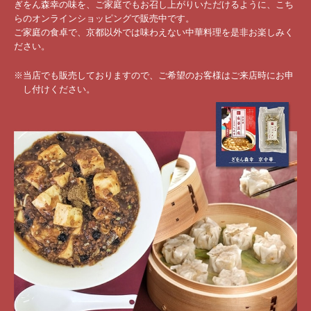
ぎをん森幸の味を、ご家庭でもお召し上がりいただけるように、こち
らのオンラインショッピングで販売中です。
ご家庭の食卓で、京都以外では味わえない中華料理を是非お楽しみく
ださい。
※当店でも販売しておりますので、ご希望のお客様はご来店時にお申
し付けください。