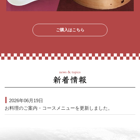
ご購入はこちら
2026年06月19日
お料理のご案内・コースメニューを更新しました。