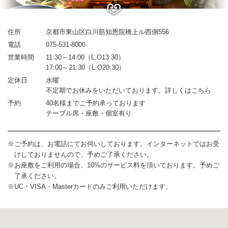
住所
京都市東山区白川筋知恩院橋上ル西側556
電話
075-531-8000
営業時間
11:30～14:00（L.O13:30）
17:00～21:30（L.O20:30）
定休日
水曜
不定期でお休みをいただいております。詳しくはこちら
予約
40名様までご予約承っております
テーブル席・座敷・個室有り
ご予約は、お電話にてお伺いしております。インターネットではお受
けしておりませんので、予めご了承ください。
お座敷をご利用の場合、10%のサービス料を頂いております。予めご
了承ください。
UC・VISA・Masterカードのみご利用いただけます。