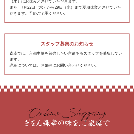
（木）はお休みとさせていただきます。
また、7月22日（水）から29日（水）まで夏期休業とさせていた
だきます。予めご了承ください。
スタッフ募集のお知らせ
森幸では、京都中華を勉強したい意欲あるスタッフを募集してい
ます。
詳細については、お気軽にお問い合わせください。