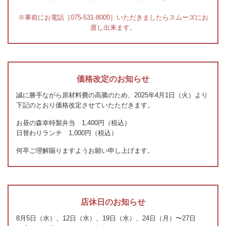
※事前にお電話［
075-531-8000
］いただきましたらスムーズにお
渡し出来ます。
価格改定のお知らせ
誠に勝手ながら原材料費の高騰のため、2025年4月1日（火）より
下記のとおり価格改定させていたただきます。
お昼の森幸特製弁当 1,400円（税込）
日替わりランチ 1,000円（税込）
何卒ご理解賜りますようお願い申し上げます。
店休日のお知らせ
8月5日（水）、12日（水）、19日（水）、24日（月）〜27日