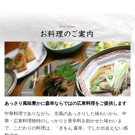
あっさり風味豊かに森幸ならではの広東料理をご提供します
中華料理でありながら、京風のあっさりした味わいから、中
華・広東料理独特のしっかりと香辛料を効かせた味わいま
で、こだわりの料理は、「ぎをん 森幸」でしか出会えない感