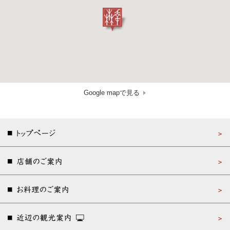
Google mapで見る